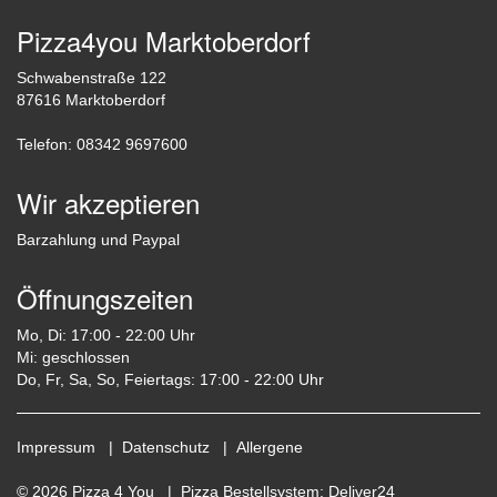
Pizza4you Marktoberdorf
Schwabenstraße 122
87616 Marktoberdorf
Telefon: 08342 9697600
Wir akzeptieren
Barzahlung und Paypal
Öffnungszeiten
Mo, Di: 17:00 - 22:00 Uhr
Mi: geschlossen
Do, Fr, Sa, So, Feiertags: 17:00 - 22:00 Uhr
Impressum
|
Datenschutz
|
Allergene
© 2026 Pizza 4 You |
Pizza Bestellsystem
:
Deliver24