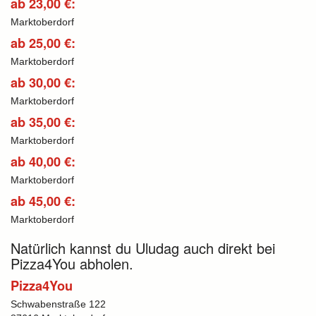
ab 23,00 €:
Marktoberdorf
ab 25,00 €:
Marktoberdorf
ab 30,00 €:
Marktoberdorf
ab 35,00 €:
Marktoberdorf
ab 40,00 €:
Marktoberdorf
ab 45,00 €:
Marktoberdorf
Natürlich kannst du Uludag auch direkt bei
Pizza4You abholen.
Pizza4You
Schwabenstraße 122