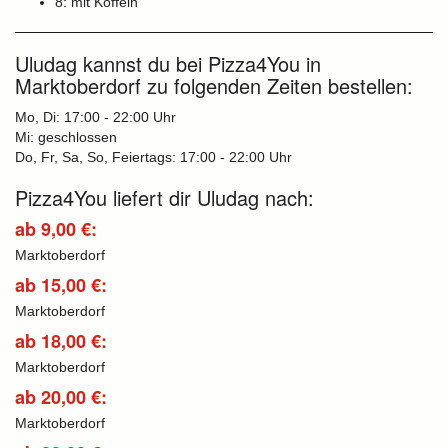
8: mit Koffein
Uludag kannst du bei Pizza4You in
Marktoberdorf zu folgenden Zeiten bestellen:
Mo, Di: 17:00 - 22:00 Uhr
Mi: geschlossen
Do, Fr, Sa, So, Feiertags: 17:00 - 22:00 Uhr
Pizza4You liefert dir Uludag nach:
ab 9,00 €:
Marktoberdorf
ab 15,00 €:
Marktoberdorf
ab 18,00 €:
Marktoberdorf
ab 20,00 €:
Marktoberdorf