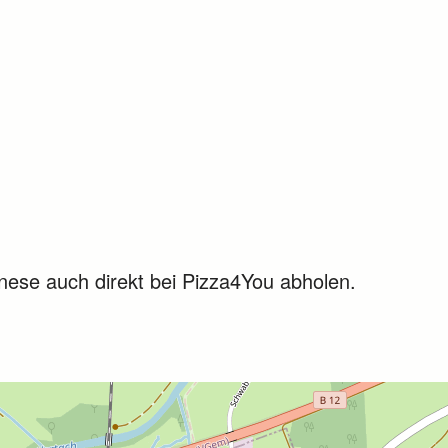
nese auch direkt bei Pizza4You abholen.