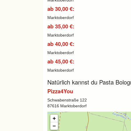
ab 30,00 €:
Marktoberdorf
ab 35,00 €:
Marktoberdorf
ab 40,00 €:
Marktoberdorf
ab 45,00 €:
Marktoberdorf
Natürlich kannst du Pasta Bolog
Pizza4You
Schwabenstraße 122
87616 Marktoberdorf
+
−