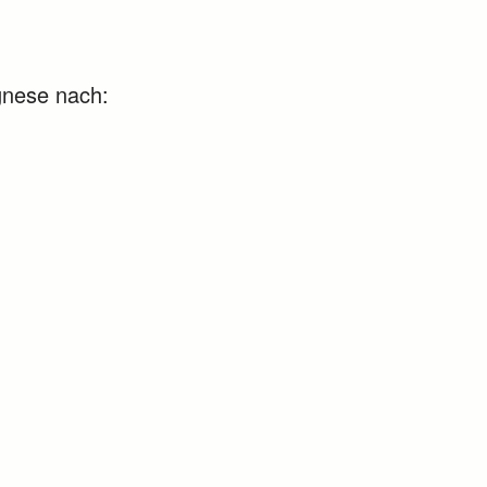
ognese nach: