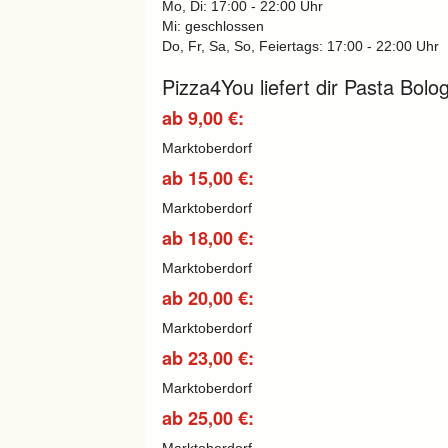
Mo, Di: 17:00 - 22:00 Uhr
Mi: geschlossen
Do, Fr, Sa, So, Feiertags: 17:00 - 22:00 Uhr
Pizza4You liefert dir Pasta Bol
ab 9,00 €:
Marktoberdorf
ab 15,00 €:
Marktoberdorf
ab 18,00 €:
Marktoberdorf
ab 20,00 €:
Marktoberdorf
ab 23,00 €:
Marktoberdorf
ab 25,00 €:
Marktoberdorf