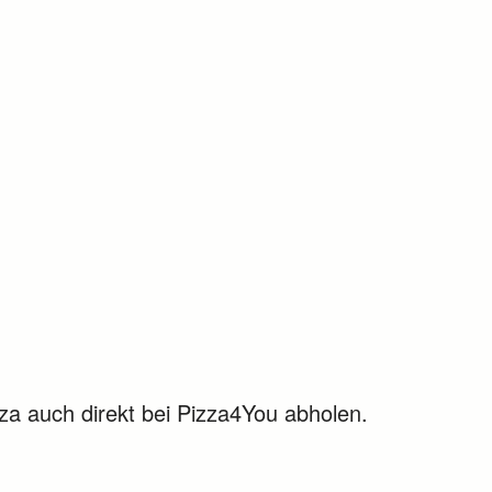
zza auch direkt bei Pizza4You abholen.