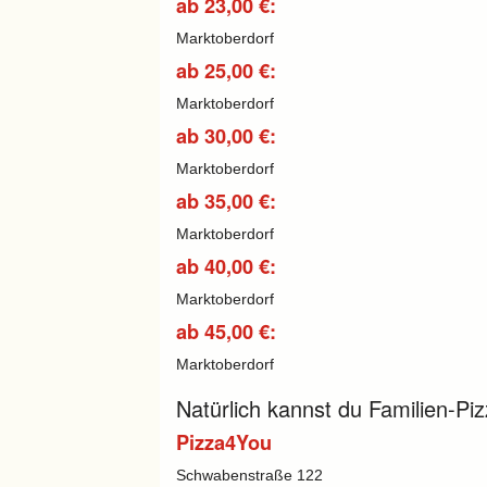
ab 23,00 €:
Marktoberdorf
ab 25,00 €:
Marktoberdorf
ab 30,00 €:
Marktoberdorf
ab 35,00 €:
Marktoberdorf
ab 40,00 €:
Marktoberdorf
ab 45,00 €:
Marktoberdorf
Natürlich kannst du Familien-Pi
Pizza4You
Schwabenstraße 122