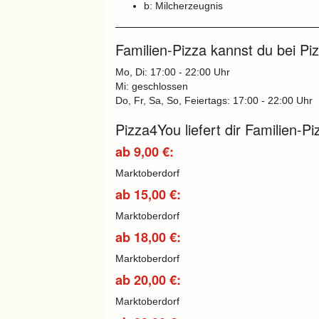
b: Milcherzeugnis
Familien-Pizza kannst du bei Pi
Mo, Di: 17:00 - 22:00 Uhr
Mi: geschlossen
Do, Fr, Sa, So, Feiertags: 17:00 - 22:00 Uhr
Pizza4You liefert dir Familien-P
ab 9,00 €:
Marktoberdorf
ab 15,00 €:
Marktoberdorf
ab 18,00 €:
Marktoberdorf
ab 20,00 €:
Marktoberdorf