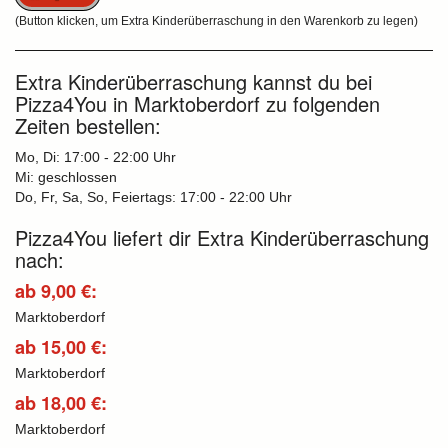
(Button klicken, um Extra Kinderüberraschung in den Warenkorb zu legen)
Extra Kinderüberraschung kannst du bei
Pizza4You in Marktoberdorf zu folgenden
Zeiten bestellen:
Mo, Di: 17:00 - 22:00 Uhr
Mi: geschlossen
Do, Fr, Sa, So, Feiertags: 17:00 - 22:00 Uhr
Pizza4You liefert dir Extra Kinderüberraschung
nach:
ab 9,00 €:
Marktoberdorf
ab 15,00 €:
Marktoberdorf
ab 18,00 €:
Marktoberdorf