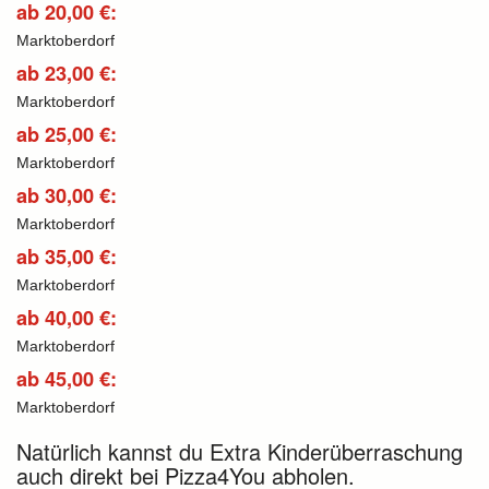
ab 20,00 €:
Marktoberdorf
ab 23,00 €:
Marktoberdorf
ab 25,00 €:
Marktoberdorf
ab 30,00 €:
Marktoberdorf
ab 35,00 €:
Marktoberdorf
ab 40,00 €:
Marktoberdorf
ab 45,00 €:
Marktoberdorf
Natürlich kannst du Extra Kinderüberraschung
auch direkt bei Pizza4You abholen.