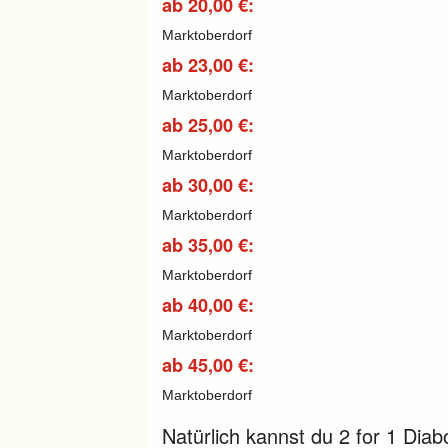
ab 20,00 €:
Marktoberdorf
ab 23,00 €:
Marktoberdorf
ab 25,00 €:
Marktoberdorf
ab 30,00 €:
Marktoberdorf
ab 35,00 €:
Marktoberdorf
ab 40,00 €:
Marktoberdorf
ab 45,00 €:
Marktoberdorf
Natürlich kannst du 2 for 1 Diab