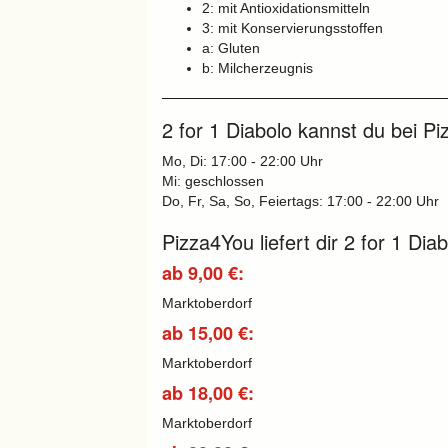
2: mit Antioxidationsmitteln
3: mit Konservierungsstoffen
a: Gluten
b: Milcherzeugnis
2 for 1 Diabolo kannst du bei P
Mo, Di: 17:00 - 22:00 Uhr
Mi: geschlossen
Do, Fr, Sa, So, Feiertags: 17:00 - 22:00 Uhr
Pizza4You liefert dir 2 for 1 Dia
ab 9,00 €:
Marktoberdorf
ab 15,00 €:
Marktoberdorf
ab 18,00 €:
Marktoberdorf