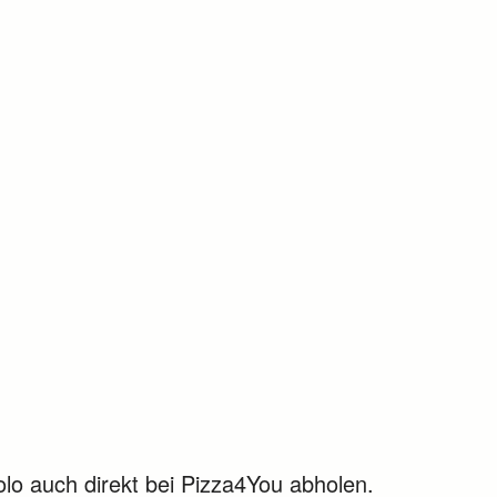
olo auch direkt bei Pizza4You abholen.