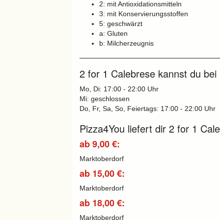
2: mit Antioxidationsmitteln
3: mit Konservierungsstoffen
5: geschwärzt
a: Gluten
b: Milcherzeugnis
2 for 1 Calebrese kannst du bei
Mo, Di: 17:00 - 22:00 Uhr
Mi: geschlossen
Do, Fr, Sa, So, Feiertags: 17:00 - 22:00 Uhr
Pizza4You liefert dir 2 for 1 Ca
ab 9,00 €:
Marktoberdorf
ab 15,00 €:
Marktoberdorf
ab 18,00 €:
Marktoberdorf