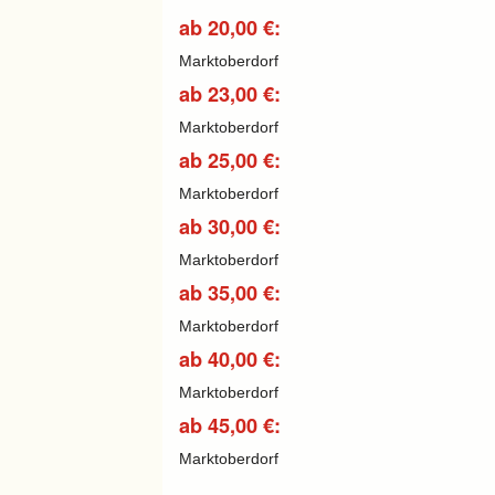
ab 20,00 €:
Marktoberdorf
ab 23,00 €:
Marktoberdorf
ab 25,00 €:
Marktoberdorf
ab 30,00 €:
Marktoberdorf
ab 35,00 €:
Marktoberdorf
ab 40,00 €:
Marktoberdorf
ab 45,00 €:
Marktoberdorf